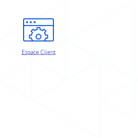
Espace Client