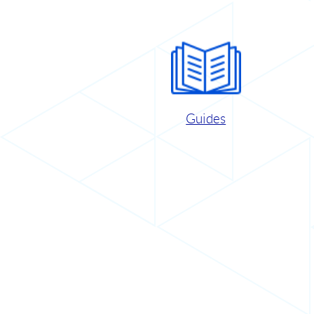
Guides