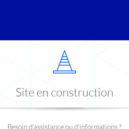
Site en construction
Besoin d'assistance ou d'informations ?