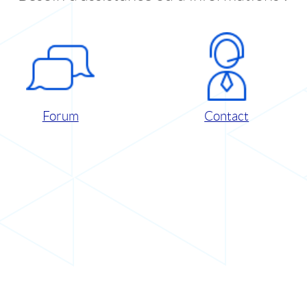
Forum
Contact